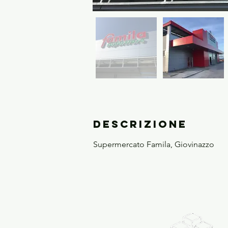
descrizione
Supermercato Famila, Giovinazzo